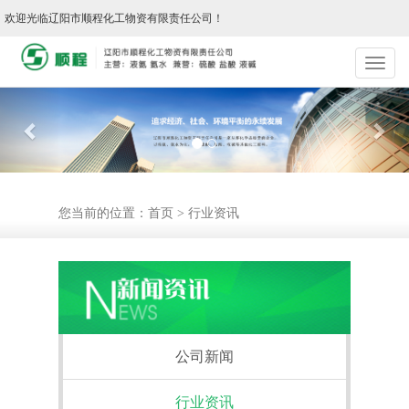
欢迎光临辽阳市顺程化工物资有限责任公司！
Previous
Nex
您当前的位置：
首页
>
行业资讯
公司新闻
行业资讯